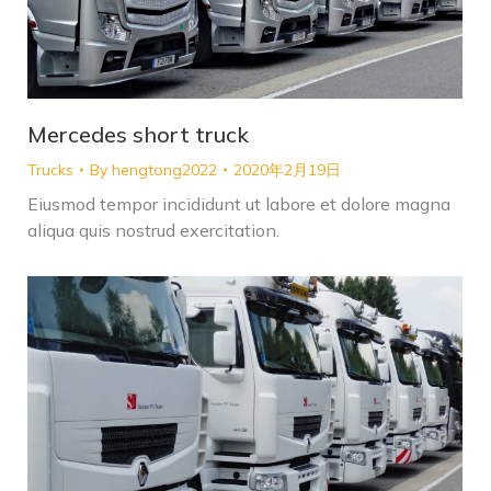
Mercedes short truck
Trucks
By
hengtong2022
2020年2月19日
Eiusmod tempor incididunt ut labore et dolore magna
aliqua quis nostrud exercitation.