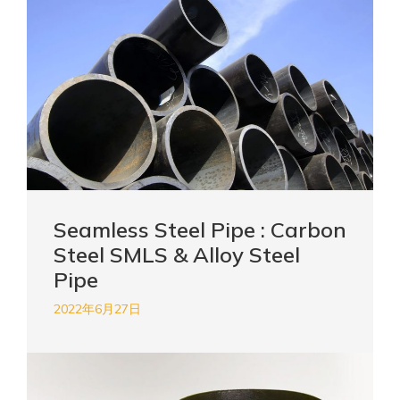
Seamless Steel Pipe : Carbon
Steel SMLS & Alloy Steel
Pipe
2022年6月27日