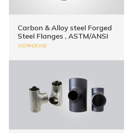
Carbon & Alloy steel Forged
Steel Flanges , ASTM/ANSI
2022年6月20日