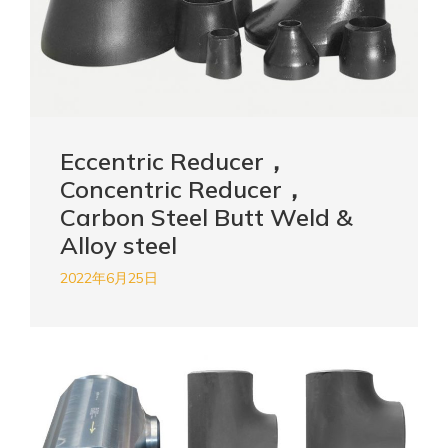
Eccentric Reducer，
Concentric Reducer，
Carbon Steel Butt Weld &
Alloy steel
2022年6月25日