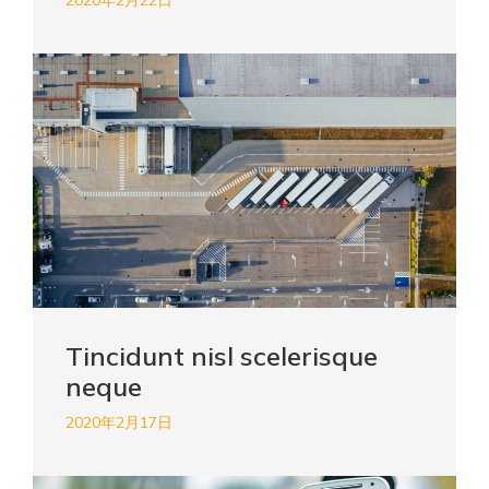
Tincidunt nisl scelerisque
neque
2020年2月17日