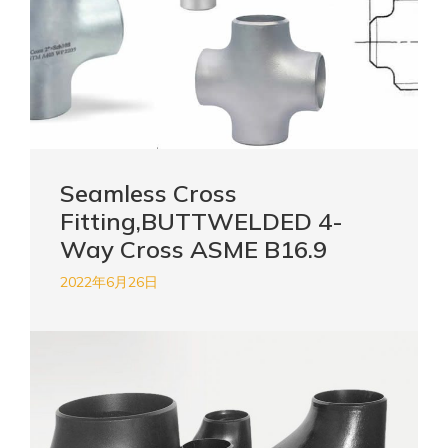
Seamless Cross
Fitting,BUTTWELDED 4-
Way Cross ASME B16.9
2022年6月26日