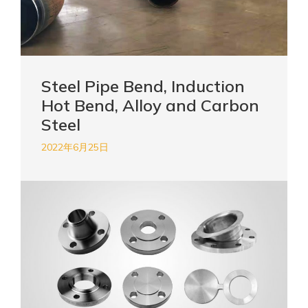
Steel Pipe Bend, Induction
Hot Bend, Alloy and Carbon
Steel
2022年6月25日